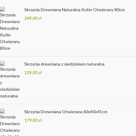
Skrzynia Drewniana Naturalna Kufer Otwierany 80cm
249,00
zł
Skrzynia drewniana z siedziskiem naturalna
129,00
zł
Skrzynia Drewniana Otwierana 60x40x45cm
179,00
zł