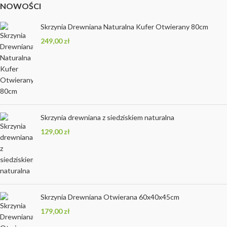
NOWOŚCI
Skrzynia Drewniana Naturalna Kufer Otwierany 80cm
249,00
zł
Skrzynia drewniana z siedziskiem naturalna
129,00
zł
Skrzynia Drewniana Otwierana 60x40x45cm
179,00
zł