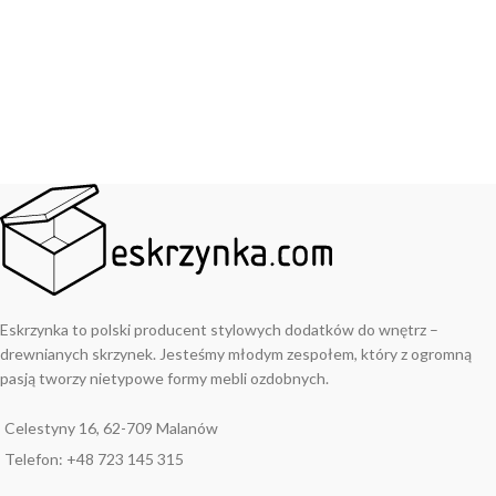
Eskrzynka to polski producent stylowych dodatków do wnętrz –
drewnianych skrzynek. Jesteśmy młodym zespołem, który z ogromną
pasją tworzy nietypowe formy mebli ozdobnych.
Celestyny 16, 62-709 Malanów
Telefon: +48 723 145 315