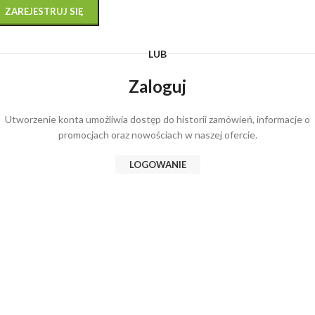
ZAREJESTRUJ SIĘ
LUB
Zaloguj
Utworzenie konta umożliwia dostęp do historii zamówień, informacje o
promocjach oraz nowościach w naszej ofercie.
LOGOWANIE